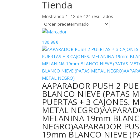
Tienda
Mostrando 1–18 de 424 resultados
186,98
€
AAPARADOR PUSH 2 PUE
BLANCO NIEVE (PATAS 
PUERTAS + 3 CAJONES. 
METAL NEGRO)AAPARADO
MELANINA 19mm BLANCO
NEGRO)AAPARADOR PUSH
19mm BLANCO NIEVE (P