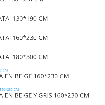
TA. 130*190 CM
TA. 160*230 CM
TA. 180*300 CM
 EN BEIGE 160*230 CM
EN BEIGE Y GRIS 160*230 CM