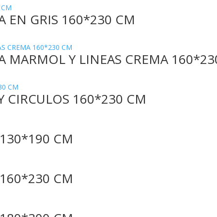
 EN GRIS 160*230 CM
 MARMOL Y LINEAS CREMA 160*23
Y CIRCULOS 160*230 CM
130*190 CM
160*230 CM