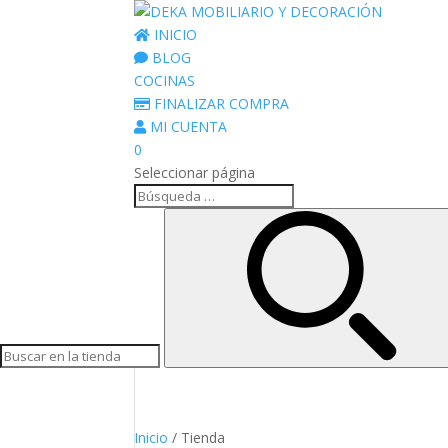
INICIO
BLOG
COCINAS
FINALIZAR COMPRA
MI CUENTA
0
Seleccionar página
Inicio
/ Tienda