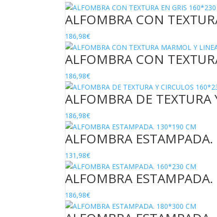
ALFOMBRA CON TEXTURA
186,98
€
ALFOMBRA CON TEXTURA
186,98
€
ALFOMBRA DE TEXTURA 
186,98
€
ALFOMBRA ESTAMPADA. 
131,98
€
ALFOMBRA ESTAMPADA. 
186,98
€