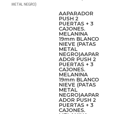
METAL NEGRO)
AAPARADOR
PUSH 2
PUERTAS + 3
CAJONES.
MELANINA
19mm BLANCO
NIEVE (PATAS
METAL
NEGRO)AAPAR
ADOR PUSH 2
PUERTAS + 3
CAJONES.
MELANINA
19mm BLANCO
NIEVE (PATAS
METAL
NEGRO)AAPAR
ADOR PUSH 2
PUERTAS + 3
CAJONES.