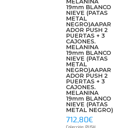
MELANINA
19mm BLANCO
NIEVE (PATAS
METAL
NEGRO)AAPAR
ADOR PUSH 2
PUERTAS + 3
CAJONES.
MELANINA
19mm BLANCO
NIEVE (PATAS
METAL
NEGRO)AAPAR
ADOR PUSH 2
PUERTAS + 3
CAJONES.
MELANINA
19mm BLANCO
NIEVE (PATAS
METAL NEGRO)
712,80
€
Colección: PUSH