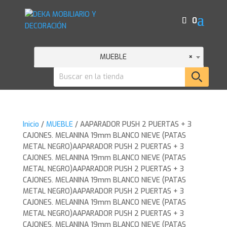
0
MUEBLE
×
Inicio
/
MUEBLE
/ AAPARADOR PUSH 2 PUERTAS + 3
CAJONES. MELANINA 19mm BLANCO NIEVE (PATAS
METAL NEGRO)AAPARADOR PUSH 2 PUERTAS + 3
CAJONES. MELANINA 19mm BLANCO NIEVE (PATAS
METAL NEGRO)AAPARADOR PUSH 2 PUERTAS + 3
CAJONES. MELANINA 19mm BLANCO NIEVE (PATAS
METAL NEGRO)AAPARADOR PUSH 2 PUERTAS + 3
CAJONES. MELANINA 19mm BLANCO NIEVE (PATAS
METAL NEGRO)AAPARADOR PUSH 2 PUERTAS + 3
CAJONES. MELANINA 19mm BLANCO NIEVE (PATAS