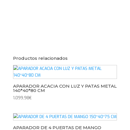
Productos relacionados
APARADOR ACACIA CON LUZ Y PATAS METAL
140*40*80 CM
1.099,98
€
APARADOR DE 4 PUERTAS DE MANGO