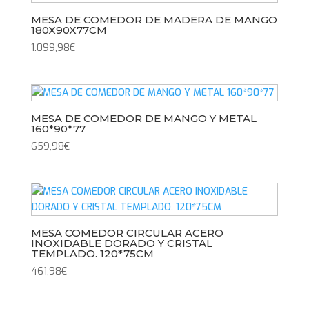
MESA DE COMEDOR DE MADERA DE MANGO
180X90X77CM
1.099,98
€
MESA DE COMEDOR DE MANGO Y METAL
160*90*77
659,98
€
MESA COMEDOR CIRCULAR ACERO
INOXIDABLE DORADO Y CRISTAL
TEMPLADO. 120*75CM
461,98
€