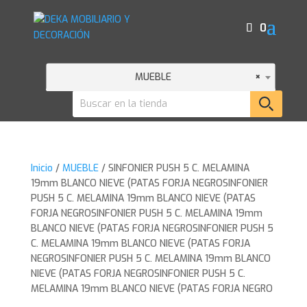
0
MUEBLE
×
Inicio
/
MUEBLE
/ SINFONIER PUSH 5 C. MELAMINA
19mm BLANCO NIEVE (PATAS FORJA NEGROSINFONIER
PUSH 5 C. MELAMINA 19mm BLANCO NIEVE (PATAS
FORJA NEGROSINFONIER PUSH 5 C. MELAMINA 19mm
BLANCO NIEVE (PATAS FORJA NEGROSINFONIER PUSH 5
C. MELAMINA 19mm BLANCO NIEVE (PATAS FORJA
NEGROSINFONIER PUSH 5 C. MELAMINA 19mm BLANCO
NIEVE (PATAS FORJA NEGROSINFONIER PUSH 5 C.
MELAMINA 19mm BLANCO NIEVE (PATAS FORJA NEGRO