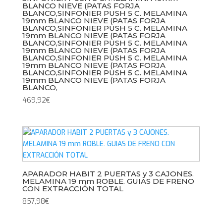
BLANCO NIEVE (PATAS FORJA
BLANCO,SINFONIER PUSH 5 C. MELAMINA
19mm BLANCO NIEVE (PATAS FORJA
BLANCO,SINFONIER PUSH 5 C. MELAMINA
19mm BLANCO NIEVE (PATAS FORJA
BLANCO,SINFONIER PUSH 5 C. MELAMINA
19mm BLANCO NIEVE (PATAS FORJA
BLANCO,SINFONIER PUSH 5 C. MELAMINA
19mm BLANCO NIEVE (PATAS FORJA
BLANCO,SINFONIER PUSH 5 C. MELAMINA
19mm BLANCO NIEVE (PATAS FORJA
BLANCO,
469,92
€
APARADOR HABIT 2 PUERTAS y 3 CAJONES.
MELAMINA 19 mm ROBLE. GUIAS DE FRENO
CON EXTRACCIÓN TOTAL
857,98
€