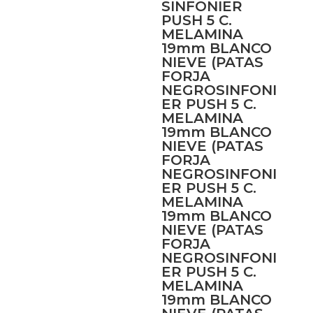
SINFONIER
PUSH 5 C.
MELAMINA
19mm BLANCO
NIEVE (PATAS
FORJA
NEGROSINFONI
ER PUSH 5 C.
MELAMINA
19mm BLANCO
NIEVE (PATAS
FORJA
NEGROSINFONI
ER PUSH 5 C.
MELAMINA
19mm BLANCO
NIEVE (PATAS
FORJA
NEGROSINFONI
ER PUSH 5 C.
MELAMINA
19mm BLANCO