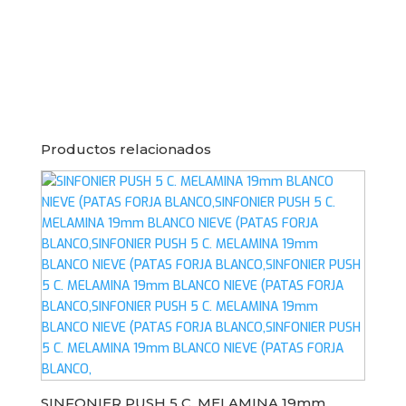
Productos relacionados
SINFONIER PUSH 5 C. MELAMINA 19mm