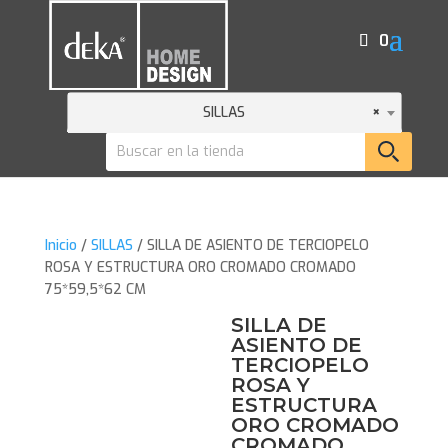
0
SILLAS
×
Inicio
/
SILLAS
/ SILLA DE ASIENTO DE TERCIOPELO
ROSA Y ESTRUCTURA ORO CROMADO CROMADO
75*59,5*62 CM
SILLA DE
ASIENTO DE
TERCIOPELO
ROSA Y
ESTRUCTURA
ORO CROMADO
CROMADO