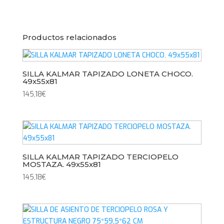
Productos relacionados
SILLA KALMAR TAPIZADO LONETA CHOCO.
49x55x81
145,18
€
SILLA KALMAR TAPIZADO TERCIOPELO
MOSTAZA. 49x55x81
145,18
€