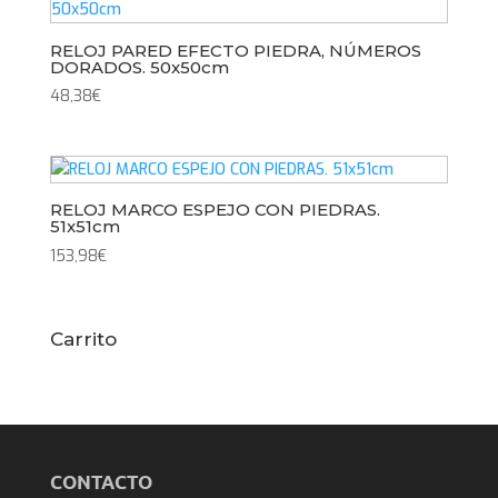
RELOJ PARED EFECTO PIEDRA, NÚMEROS
DORADOS. 50x50cm
48,38
€
RELOJ MARCO ESPEJO CON PIEDRAS.
51x51cm
153,98
€
Carrito
CONTACTO