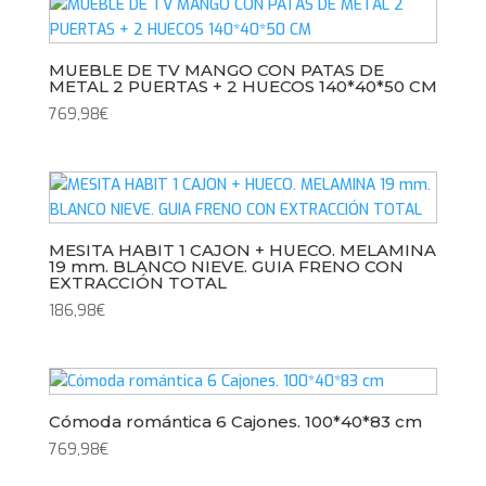
MUEBLE DE TV MANGO CON PATAS DE
METAL 2 PUERTAS + 2 HUECOS 140*40*50 CM
769,98
€
MESITA HABIT 1 CAJON + HUECO. MELAMINA
19 mm. BLANCO NIEVE. GUIA FRENO CON
EXTRACCIÓN TOTAL
186,98
€
Cómoda romántica 6 Cajones. 100*40*83 cm
769,98
€