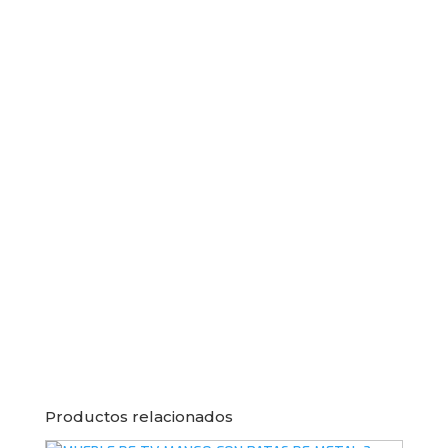
Productos relacionados