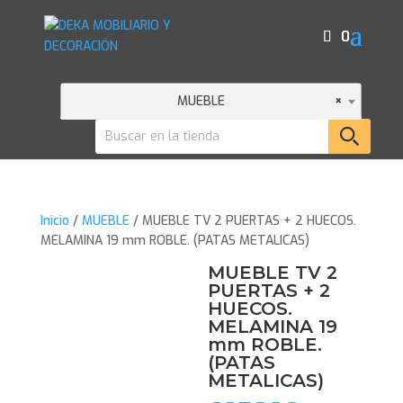
0
MUEBLE
×
Inicio
/
MUEBLE
/ MUEBLE TV 2 PUERTAS + 2 HUECOS.
MELAMINA 19 mm ROBLE. (PATAS METALICAS)
MUEBLE TV 2
PUERTAS + 2
HUECOS.
MELAMINA 19
mm ROBLE.
(PATAS
METALICAS)