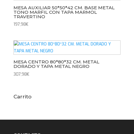
MESA AUXILIAR 50*50*42 CM. BASE METAL
TONO MARFIL CON TAPA MARMOL
TRAVERTINO
197,98
€
MESA CENTRO 80*80*32 CM. METAL
DORADO Y TAPA METAL NEGRO
307,98
€
Carrito