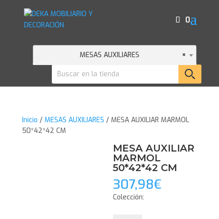
0
MESAS AUXILIARES
×
Inicio
/
MESAS AUXILIARES
/ MESA AUXILIAR MARMOL
50*42*42 CM
MESA AUXILIAR
MARMOL
50*42*42 CM
307,98
€
Colección: