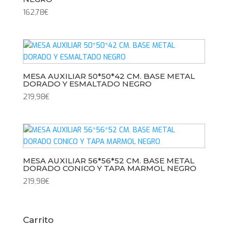
162,78
€
MESA AUXILIAR 50*50*42 CM. BASE METAL
DORADO Y ESMALTADO NEGRO
219,98
€
MESA AUXILIAR 56*56*52 CM. BASE METAL
DORADO CONICO Y TAPA MARMOL NEGRO
219,98
€
Carrito