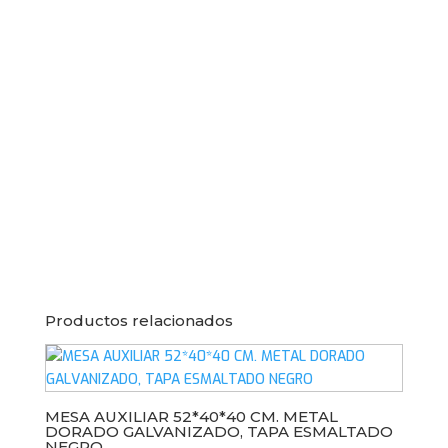
Productos relacionados
MESA AUXILIAR 52*40*40 CM. METAL
DORADO GALVANIZADO, TAPA ESMALTADO
NEGRO