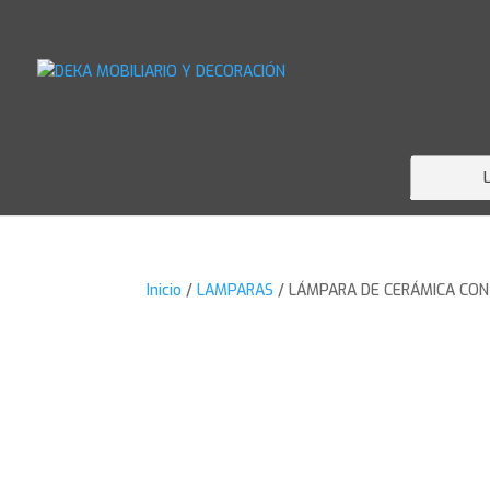
Inicio
/
LAMPARAS
/ LÁMPARA DE CERÁMICA CON