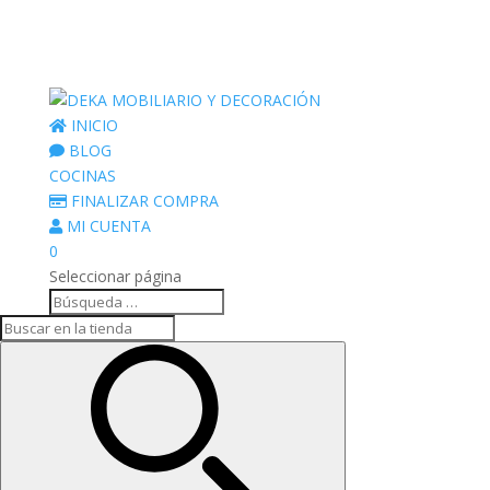
INICIO
BLOG
COCINAS
FINALIZAR COMPRA
MI CUENTA
0
Seleccionar página