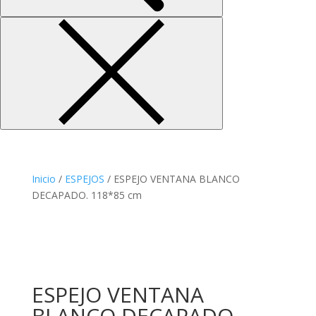
Inicio
/
ESPEJOS
/ ESPEJO VENTANA BLANCO
DECAPADO. 118*85 cm
ESPEJO VENTANA
BLANCO DECAPADO.