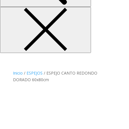
Inicio
/
ESPEJOS
/ ESPEJO CANTO REDONDO
DORADO 60x80cm