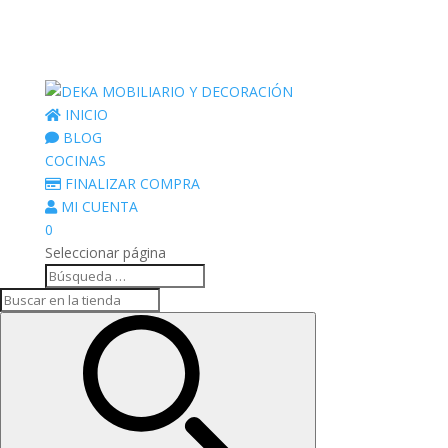
INICIO
BLOG
COCINAS
FINALIZAR COMPRA
MI CUENTA
0
Seleccionar página