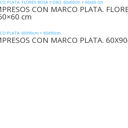
IMPRESOS CON MARCO PLATA. FLOR
60×60 cm
IMPRESOS CON MARCO PLATA. 60X90