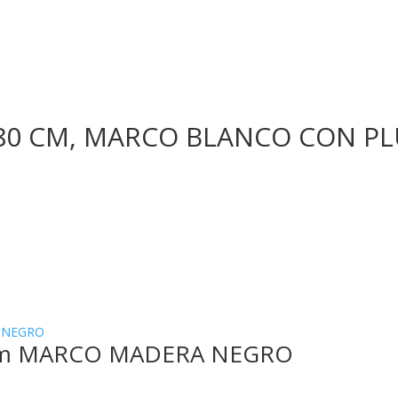
*80 CM, MARCO BLANCO CON P
cm MARCO MADERA NEGRO