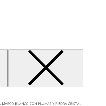
M, MARCO BLANCO CON PLUMAS Y PIEDRA CRISTAL