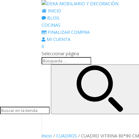
INICIO
BLOG
COCINAS
FINALIZAR COMPRA
MI CUENTA
0
Seleccionar página
Inicio
/
CUADROS
/ CUADRO VITRINA 80*80 C