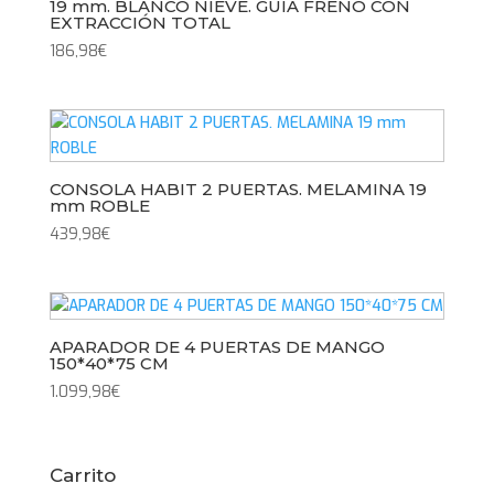
19 mm. BLANCO NIEVE. GUIA FRENO CON
EXTRACCIÓN TOTAL
186,98
€
CONSOLA HABIT 2 PUERTAS. MELAMINA 19
mm ROBLE
439,98
€
APARADOR DE 4 PUERTAS DE MANGO
150*40*75 CM
1.099,98
€
Carrito