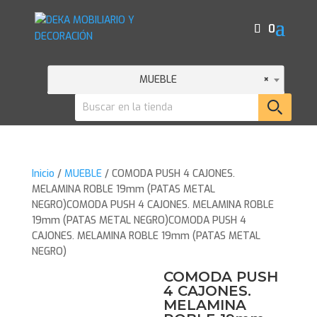
0
MUEBLE
×
Inicio
/
MUEBLE
/ COMODA PUSH 4 CAJONES.
MELAMINA ROBLE 19mm (PATAS METAL
NEGRO)COMODA PUSH 4 CAJONES. MELAMINA ROBLE
19mm (PATAS METAL NEGRO)COMODA PUSH 4
CAJONES. MELAMINA ROBLE 19mm (PATAS METAL
NEGRO)
COMODA PUSH
4 CAJONES.
MELAMINA