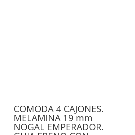
COMODA 4 CAJONES.
MELAMINA 19 mm
NOGAL EMPERADOR.