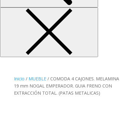
Inicio
/
MUEBLE
/ COMODA 4 CAJONES. MELAMINA
19 mm NOGAL EMPERADOR. GUIA FRENO CON
EXTRACCIÓN TOTAL. (PATAS METALICAS)