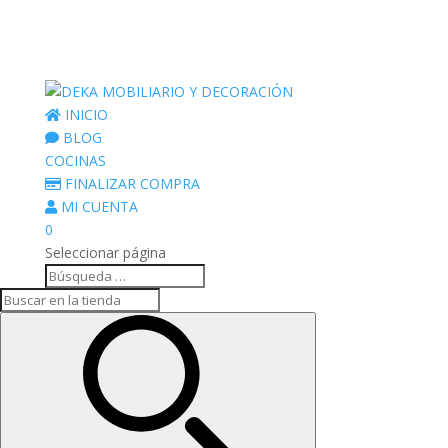
INICIO
BLOG
COCINAS
FINALIZAR COMPRA
MI CUENTA
0
Seleccionar página